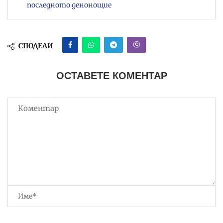
последното денонощие
СПОДЕЛИ
ОСТАВЕТЕ КОМЕНТАР