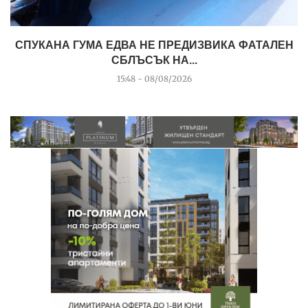
СПУКАНА ГУМА ЕДВА НЕ ПРЕДИЗВИКА ФАТАЛЕН
СБЛЪСЪК НА...
15:48 - 08/08/2026