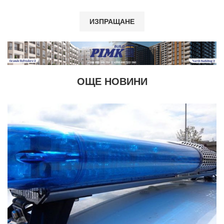
ОЩЕ НОВИНИ