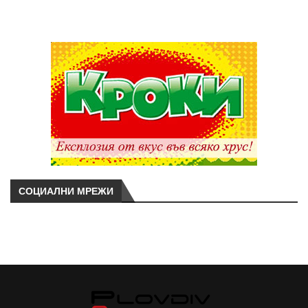
СОЦИАЛНИ МРЕЖИ