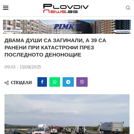
ДВАМА ДУШИ СА ЗАГИНАЛИ, А 39 СА
РАНЕНИ ПРИ КАТАСТРОФИ ПРЕЗ
ПОСЛЕДНОТО ДЕНОНОЩИЕ
09:03 - 13/08/2025
СПОДЕЛИ