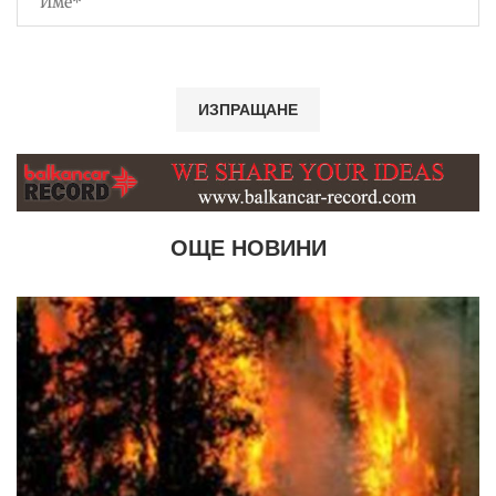
ОЩЕ НОВИНИ