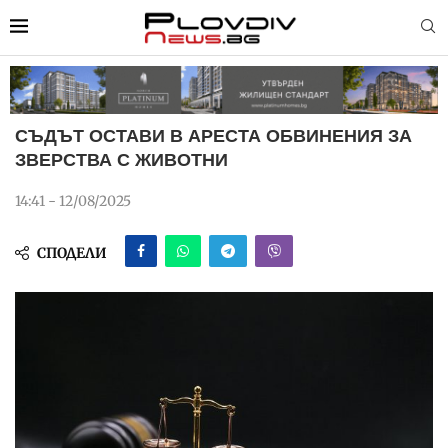
СЪДЪТ ОСТАВИ В АРЕСТА ОБВИНЕНИЯ ЗА
ЗВЕРСТВА С ЖИВОТНИ
14:41 - 12/08/2025
СПОДЕЛИ