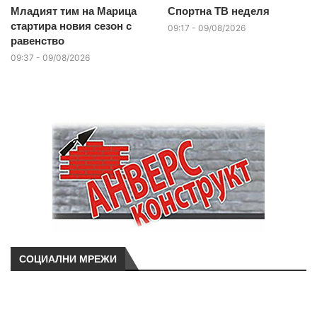
Младият тим на Марица
Спортна ТВ неделя
стартира новия сезон с
09:17 - 09/08/2026
равенство
09:37 - 09/08/2026
СОЦИАЛНИ МРЕЖИ