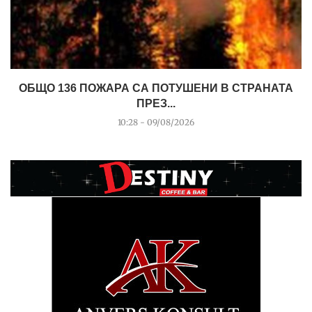
ОБЩО 136 ПОЖАРА СА ПОТУШЕНИ В СТРАНАТА
ПРЕЗ...
10:28 - 09/08/2026