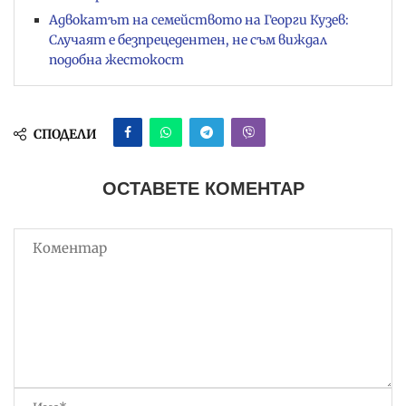
Адвокатът на семейството на Георги Кузев:
Случаят е безпрецедентен, не съм виждал
подобна жестокост
СПОДЕЛИ
ОСТАВЕТЕ КОМЕНТАР