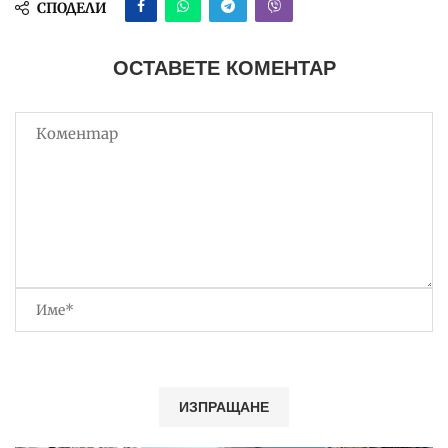
СПОДЕЛИ
ОСТАВЕТЕ КОМЕНТАР