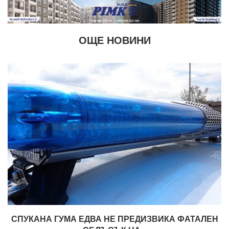
ОЩЕ НОВИНИ
СПУКАНА ГУМА ЕДВА НЕ ПРЕДИЗВИКА ФАТАЛЕН