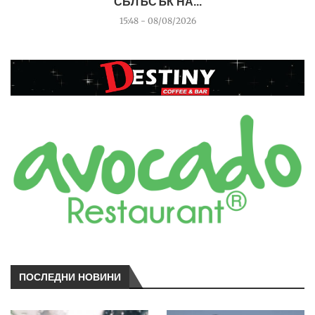
СБЛЪСЪК НА...
15:48 - 08/08/2026
ПОСЛЕДНИ НОВИНИ