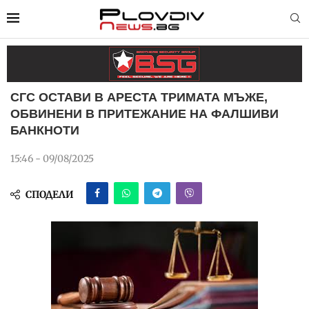
СГС ОСТАВИ В АРЕСТА ТРИМАТА МЪЖЕ,
ОБВИНЕНИ В ПРИТЕЖАНИЕ НА ФАЛШИВИ
БАНКНОТИ
15:46 - 09/08/2025
СПОДЕЛИ