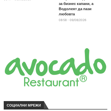
за бизнес капани, а
Водолеят да пази
любовта
08:58 - 09/08/2026
СОЦИАЛНИ МРЕЖИ