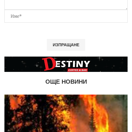
ОЩЕ НОВИНИ