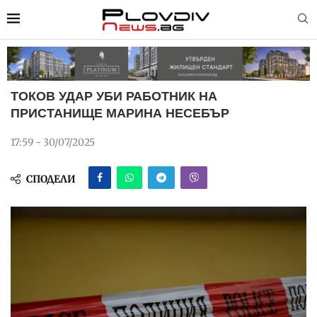
ТОКОВ УДАР УБИ РАБОТНИК НА
ПРИСТАНИЩЕ МАРИНА НЕСЕБЪР
17:59 - 30/07/2025
СПОДЕЛИ