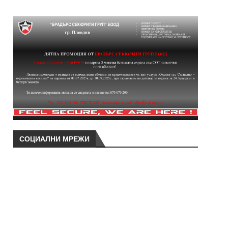
СОЦИАЛНИ МРЕЖИ