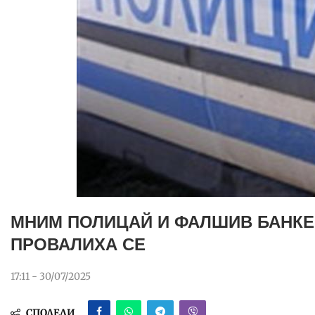
МНИМ ПОЛИЦАЙ И ФАЛШИВ БАНКЕ
ПРОВАЛИХА СЕ
17:11 - 30/07/2025
СПОДЕЛИ