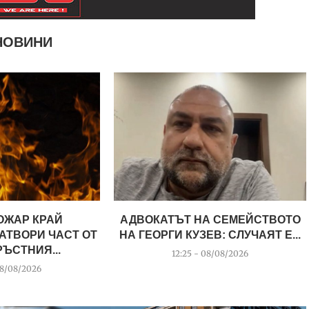
НОВИНИ
ОЖАР КРАЙ
АДВОКАТЪТ НА СЕМЕЙСТВОТО
АТВОРИ ЧАСТ ОТ
НА ГЕОРГИ КУЗЕВ: СЛУЧАЯТ Е...
ЪСТНИЯ...
12:25 - 08/08/2026
08/08/2026