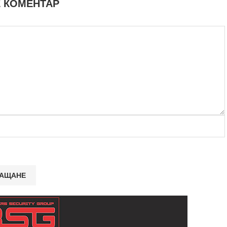
 КОМЕНТАР