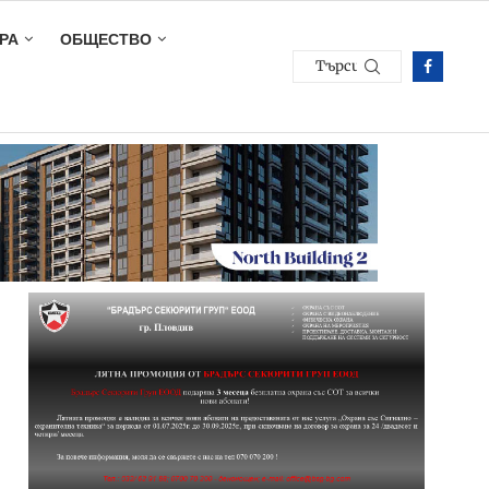
РА
ОБЩЕСТВО