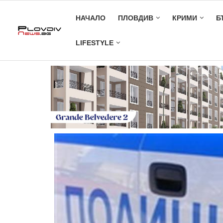
НАЧАЛО
ПЛОВДИВ
КРИМИ
Б
LIFESTYLE