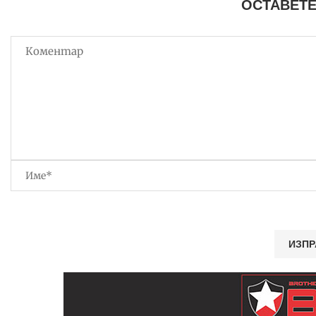
ОСТАВЕТЕ