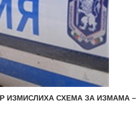
Р ИЗМИСЛИХА СХЕМА ЗА ИЗМАМА –