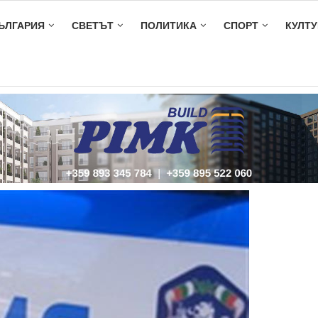
ЪЛГАРИЯ
СВЕТЪТ
ПОЛИТИКА
СПОРТ
КУЛТУ