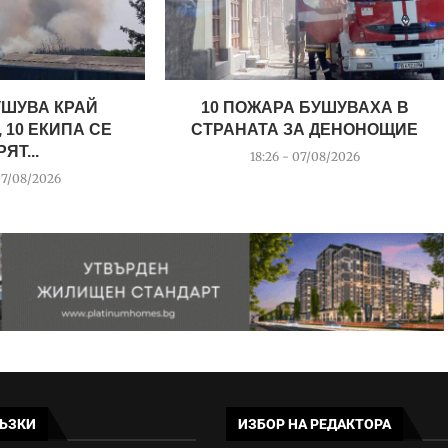
УШУВА КРАЙ
10 ПОЖАРА БУШУВАХА В
 10 ЕКИПА СЕ
СТРАНАТА ЗА ДЕНОНОЩИЕ
ЯТ...
18:26 - 07/08/2026
07/08/2026
ЪЗКИ
ИЗБОР НА РЕДАКТОРА