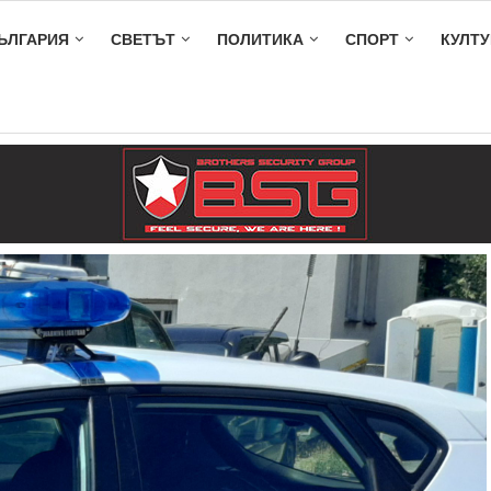
ЪЛГАРИЯ
СВЕТЪТ
ПОЛИТИКА
СПОРТ
КУЛТУ