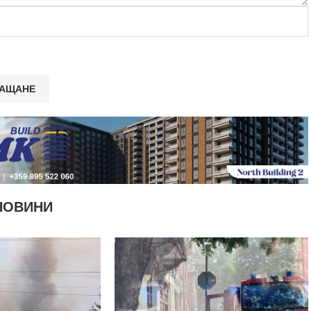
НОВИНИ