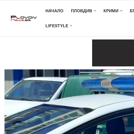
НАЧАЛО
ПЛОВДИВ
КРИМИ
Б
LIFESTYLE