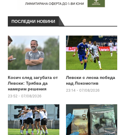
ПОСЛЕДНИ НОВИНИ
Косич след загубата от
Левски с лесна победа
Левски: Трябва да
над Локомотив
намерим решения
23:14 - 07/08/2026
23:52 - 07/08/2026