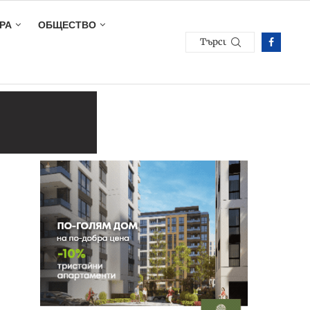
РА
ОБЩЕСТВО