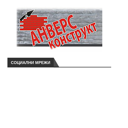
СОЦИАЛНИ МРЕЖИ