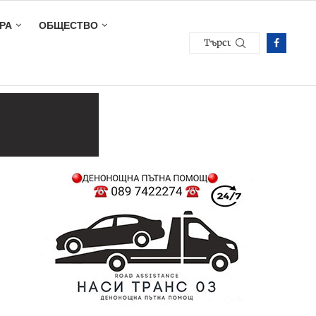
РА
ОБЩЕСТВО