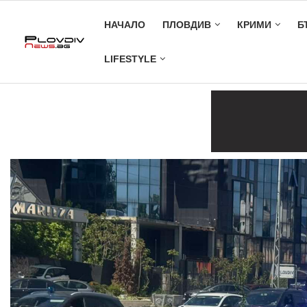
НАЧАЛО
ПЛОВДИВ
КРИМИ
Б
LIFESTYLE