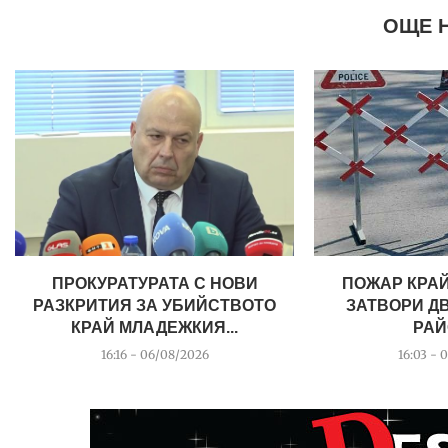
ОЩЕ 
ПРОКУРАТУРАТА С НОВИ
ПОЖАР КРАЙ
РАЗКРИТИЯ ЗА УБИЙСТВОТО
ЗАТВОРИ Д
КРАЙ МЛАДЕЖКИЯ...
РАЙ
16:16 - 06/08/2026
16:03 - 