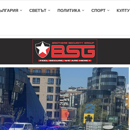
ЪЛГАРИЯ
СВЕТЪТ
ПОЛИТИКА
СПОРТ
КУЛТУ