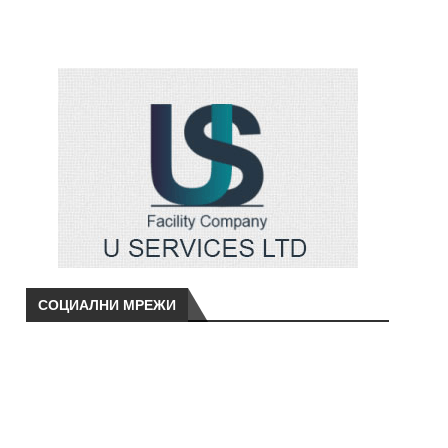
СОЦИАЛНИ МРЕЖИ