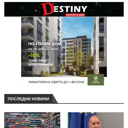
ПОСЛЕДНИ НОВИНИ