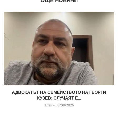
ОЩЕ НОВИНИ
АДВОКАТЪТ НА СЕМЕЙСТВОТО НА ГЕОРГИ
КУЗЕВ: СЛУЧАЯТ Е...
12:25 - 08/08/2026