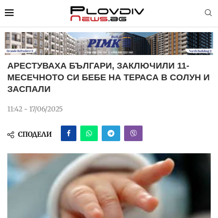
АРЕСТУВАХА БЪЛГАРИ, ЗАКЛЮЧИЛИ 11-
МЕСЕЧНОТО СИ БЕБЕ НА ТЕРАСА В СОЛУН И
ЗАСПАЛИ
11:42 - 17/06/2025
СПОДЕЛИ