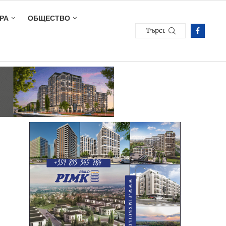
РА
ОБЩЕСТВО