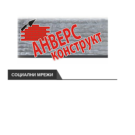
СОЦИАЛНИ МРЕЖИ