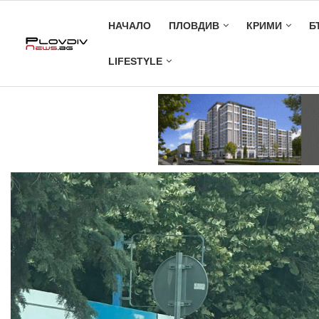
НАЧАЛО
ПЛОВДИВ
КРИМИ
Б
LIFESTYLE