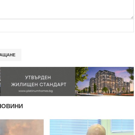
НОВИНИ