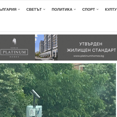
ЪЛГАРИЯ
СВЕТЪТ
ПОЛИТИКА
СПОРТ
КУЛТУ