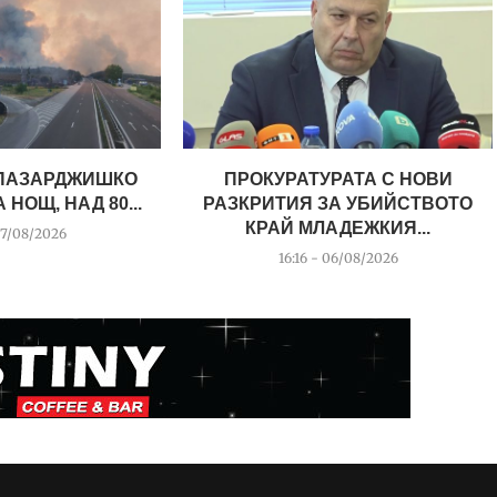
ПАЗАРДЖИШКО
ПРОКУРАТУРАТА С НОВИ
НОЩ, НАД 80...
РАЗКРИТИЯ ЗА УБИЙСТВОТО
КРАЙ МЛАДЕЖКИЯ...
07/08/2026
16:16 - 06/08/2026