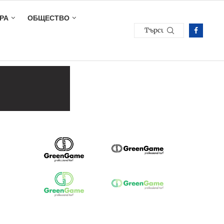
РА
ОБЩЕСТВО