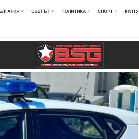
ЪЛГАРИЯ
СВЕТЪТ
ПОЛИТИКА
СПОРТ
КУЛТУ