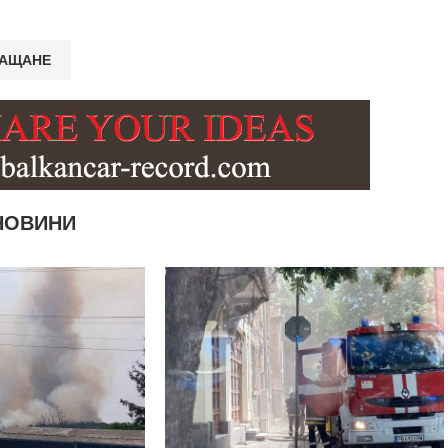
НОВИНИ