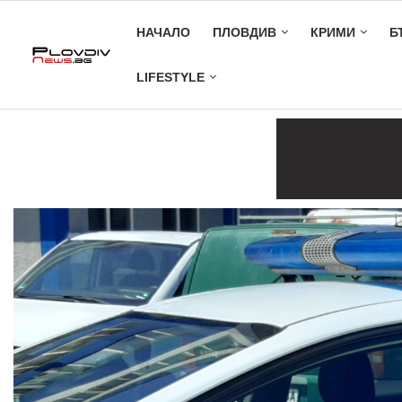
НАЧАЛО
ПЛОВДИВ
КРИМИ
Б
LIFESTYLE