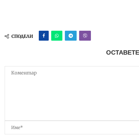
СПОДЕЛИ
ОСТАВЕТЕ