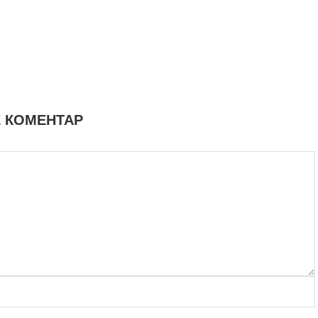
 КОМЕНТАР