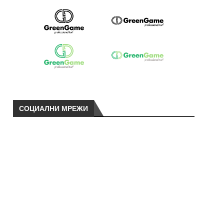
СОЦИАЛНИ МРЕЖИ