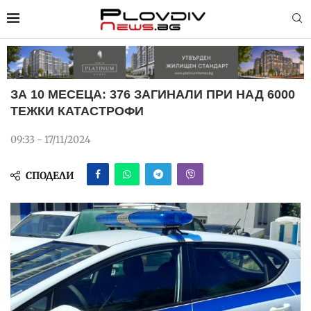
ЗА 10 МЕСЕЦА: 376 ЗАГИНАЛИ ПРИ НАД 6000
ТЕЖКИ КАТАСТРОФИ
09:33 - 17/11/2024
СПОДЕЛИ