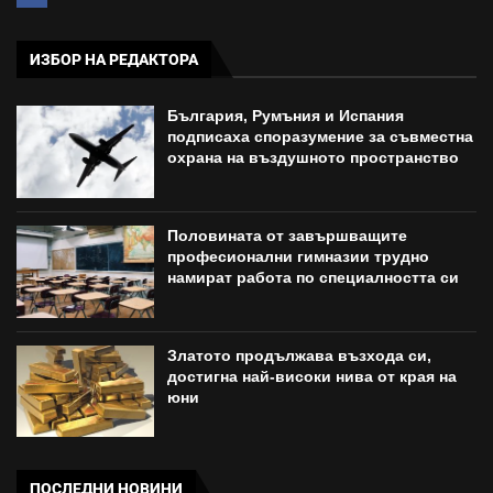
ИЗБОР НА РЕДАКТОРА
България, Румъния и Испания
подписаха споразумение за съвместна
охрана на въздушното пространство
Половината от завършващите
професионални гимназии трудно
намират работа по специалността си
Златото продължава възхода си,
достигна най-високи нива от края на
юни
ПОСЛЕДНИ НОВИНИ