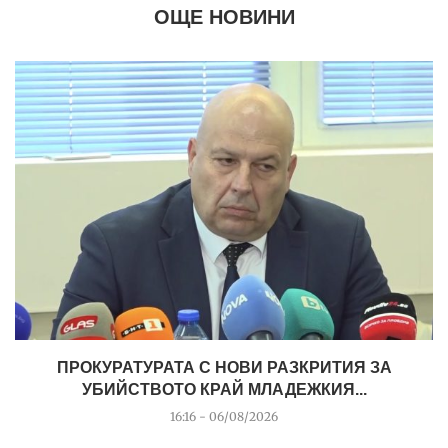
ОЩЕ НОВИНИ
ПРОКУРАТУРАТА С НОВИ РАЗКРИТИЯ ЗА
УБИЙСТВОТО КРАЙ МЛАДЕЖКИЯ...
16:16 - 06/08/2026