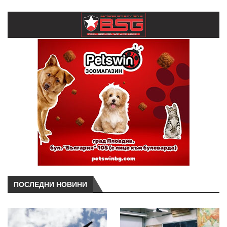
ПОСЛЕДНИ НОВИНИ