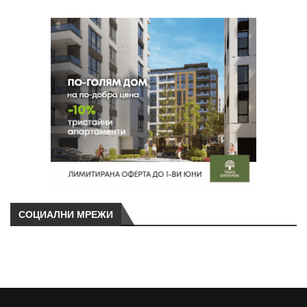
СОЦИАЛНИ МРЕЖИ