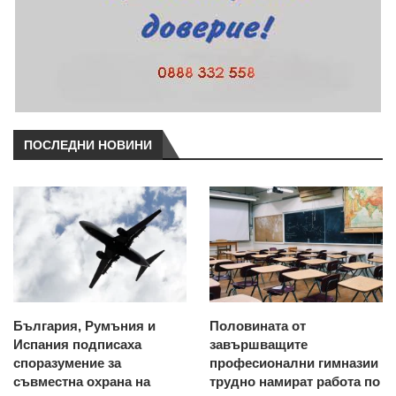
ПОСЛЕДНИ НОВИНИ
България, Румъния и
Половината от
Испания подписаха
завършващите
споразумение за
професионални гимназии
съвместна охрана на
трудно намират работа по