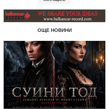
ОЩЕ НОВИНИ