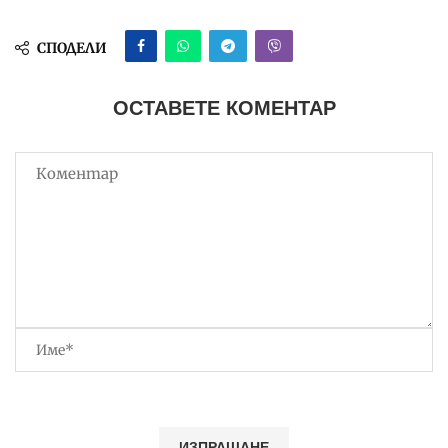
СПОДЕЛИ
ОСТАВЕТЕ КОМЕНТАР