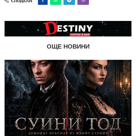
СПОДЕЛИ
ОЩЕ НОВИНИ