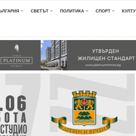
ЪЛГАРИЯ
СВЕТЪТ
ПОЛИТИКА
СПОРТ
КУЛТУ