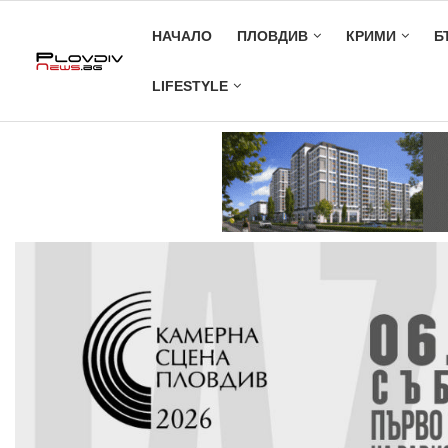
НАЧАЛО
ПЛОВДИВ
КРИМИ
Б
LIFESTYLE