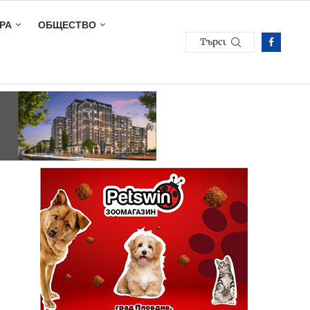
РА
ОБЩЕСТВО