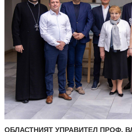
ОБЛАСТНИЯТ УПРАВИТЕЛ ПРОФ. 