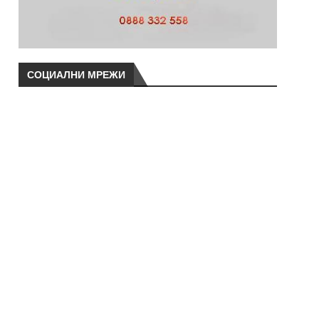
СОЦИАЛНИ МРЕЖИ