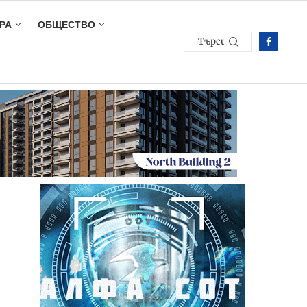
РА
ОБЩЕСТВО