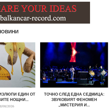
НОВИНИ
 ИЗЛЮПИ ЕДИН ОТ
ТОЧНО СЛЕД ЕДНА СЕДМИЦА:
ИТЕ НОЩНИ...
ЗВУКОВИЯТ ФЕНОМЕН
„МИСТЕРИЯ И...
03/08/2026