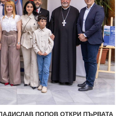
ВЛАДИСЛАВ ПОПОВ ОТКРИ ПЪРВАТА