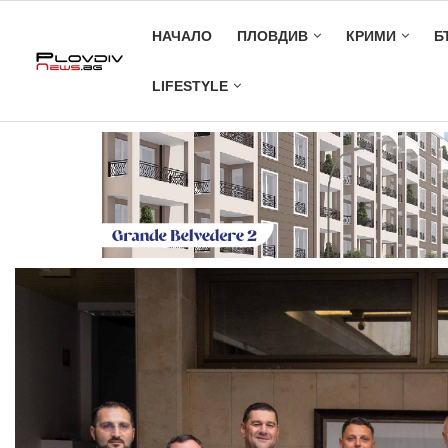
НАЧАЛО
ПЛОВДИВ
КРИМИ
Б
LIFESTYLE