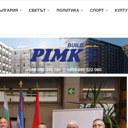
ЪЛГАРИЯ
СВЕТЪТ
ПОЛИТИКА
СПОРТ
КУЛТУ