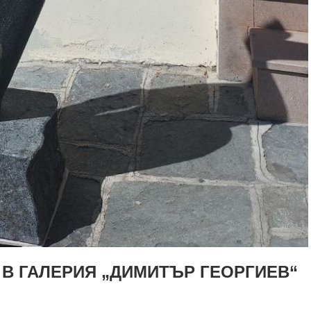
 В ГАЛЕРИЯ „ДИМИТЪР ГЕОРГИЕВ“