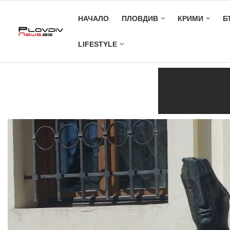
НАЧАЛО
ПЛОВДИВ
КРИМИ
Б
LIFESTYLE