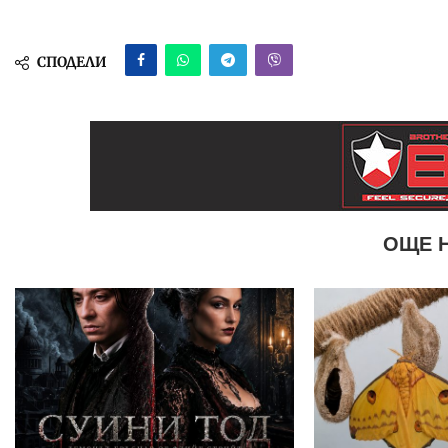
СПОДЕЛИ
ОЩЕ 