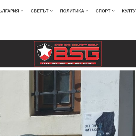
ЪЛГАРИЯ
СВЕТЪТ
ПОЛИТИКА
СПОРТ
КУЛТУ