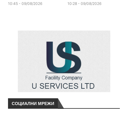
10:45 - 09/08/2026
10:28 - 09/08/2026
СОЦИАЛНИ МРЕЖИ