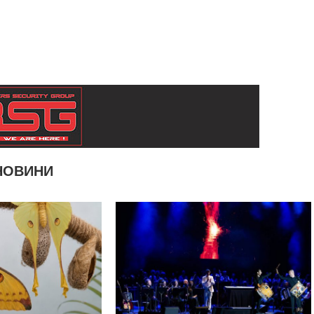
НОВИНИ