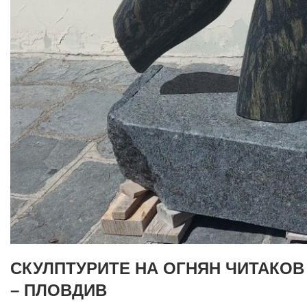
СКУЛПТУРИТЕ НА ОГНЯН ЧИТАКОВ
– ПЛОВДИВ