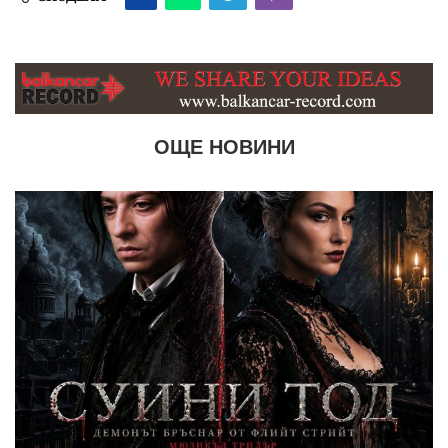
ОЩЕ НОВИНИ