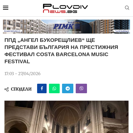
ППД „АНГЕЛ БУКОРЕЩЛИЕВ“ ЩЕ
ПРЕДСТАВИ БЪЛГАРИЯ НА ПРЕСТИЖНИЯ
ФЕСТИВАЛ COSTA BARCELONA MUSIC
FESTIVAL
17:03 - 27/04/2026
СПОДЕЛИ