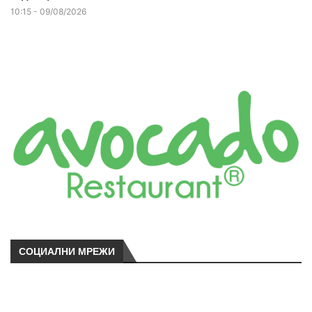
10:15 - 09/08/2026
СОЦИАЛНИ МРЕЖИ