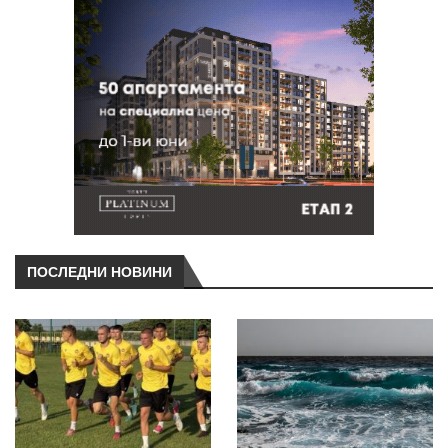
ПОСЛЕДНИ НОВИНИ