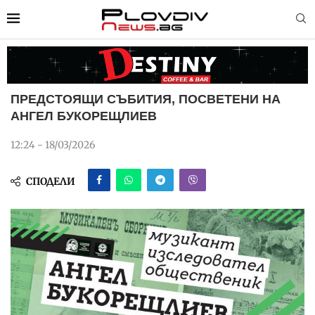
ПРЕДСТОЯЩИ СЪБИТИЯ, ПОСВЕТЕНИ НА
АНГЕЛ БУКОРЕЩЛИЕВ
12:24 - 18/03/2026
СПОДЕЛИ