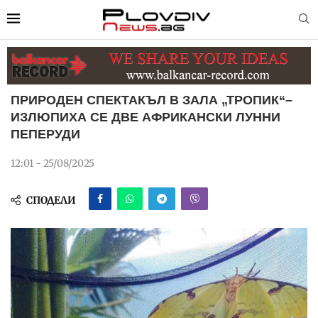
ПРИРОДЕН СПЕКТАКЪЛ В ЗАЛА „ТРОПИК“–
ИЗЛЮПИХА СЕ ДВЕ АФРИКАНСКИ ЛУННИ
ПЕПЕРУДИ
12:01 - 25/08/2025
СПОДЕЛИ