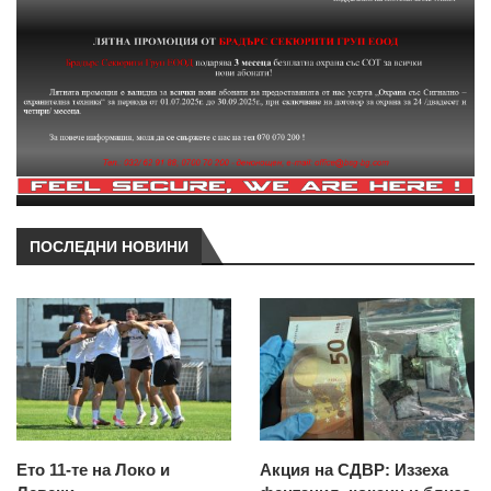
ПОСЛЕДНИ НОВИНИ
Ето 11-те на Локо и
Акция на СДВР: Иззеха