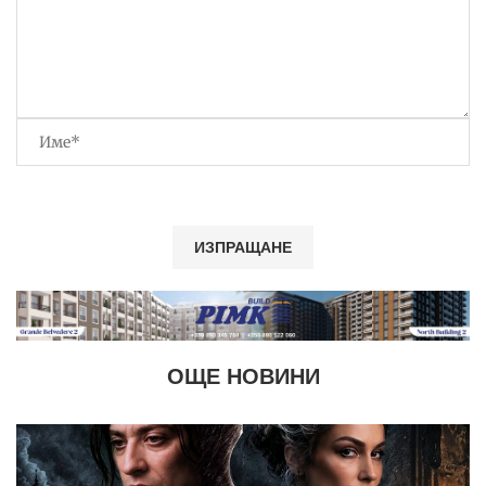
ОЩЕ НОВИНИ