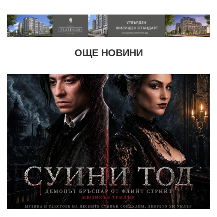
ОЩЕ НОВИНИ