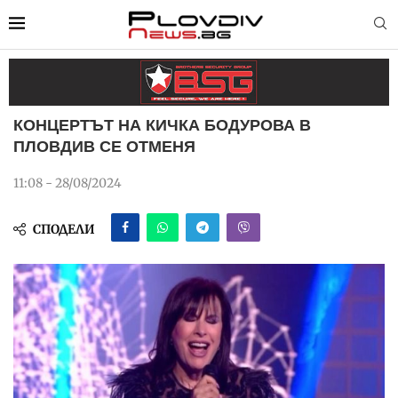
КОНЦЕРТЪТ НА КИЧКА БОДУРОВА В
ПЛОВДИВ СЕ ОТМЕНЯ
11:08 - 28/08/2024
СПОДЕЛИ