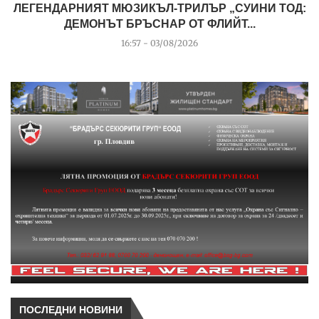
ЛЕГЕНДАРНИЯТ МЮЗИКЪЛ-ТРИЛЪР „СУИНИ ТОД:
ДЕМОНЪТ БРЪСНАР ОТ ФЛИЙТ...
16:57 - 03/08/2026
ПОСЛЕДНИ НОВИНИ