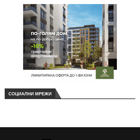
СОЦИАЛНИ МРЕЖИ