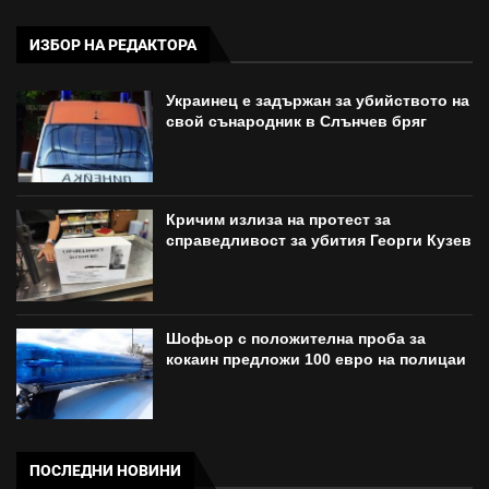
ИЗБОР НА РЕДАКТОРА
Украинец е задържан за убийството на
свой сънародник в Слънчев бряг
Кричим излиза на протест за
справедливост за убития Георги Кузев
Шофьор с положителна проба за
кокаин предложи 100 евро на полицаи
ПОСЛЕДНИ НОВИНИ