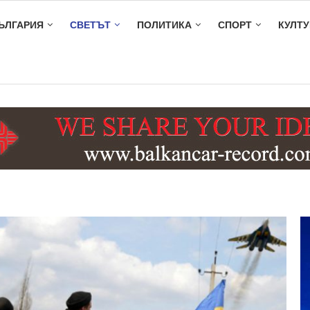
ЪЛГАРИЯ
СВЕТЪТ
ПОЛИТИКА
СПОРТ
КУЛТУ