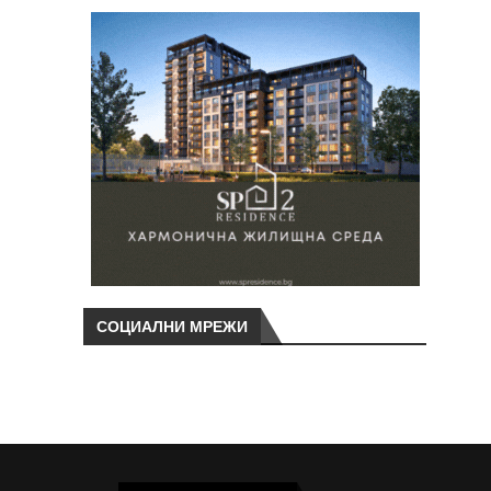
СОЦИАЛНИ МРЕЖИ