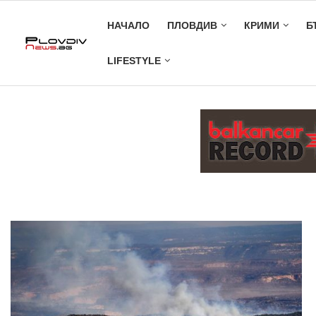
НАЧАЛО
ПЛОВДИВ
КРИМИ
Б
LIFESTYLE