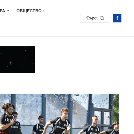
РА
ОБЩЕСТВО