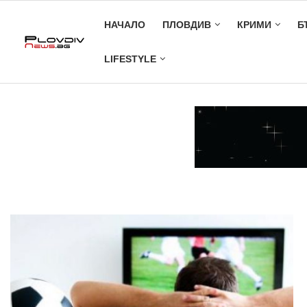
НАЧАЛО
ПЛОВДИВ
КРИМИ
Б
LIFESTYLE