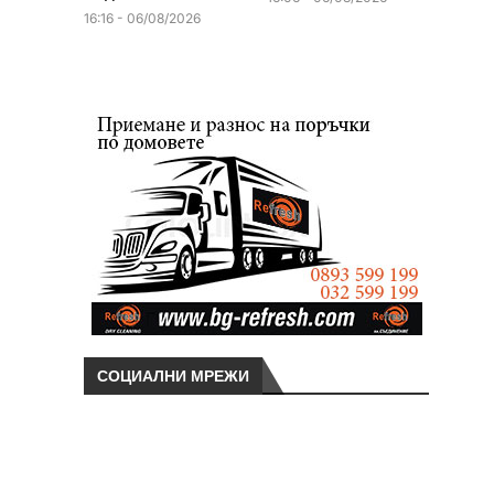
16:16 - 06/08/2026
СОЦИАЛНИ МРЕЖИ