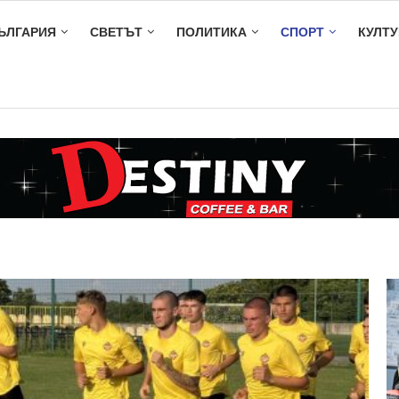
ЪЛГАРИЯ
СВЕТЪТ
ПОЛИТИКА
СПОРТ
КУЛТУ