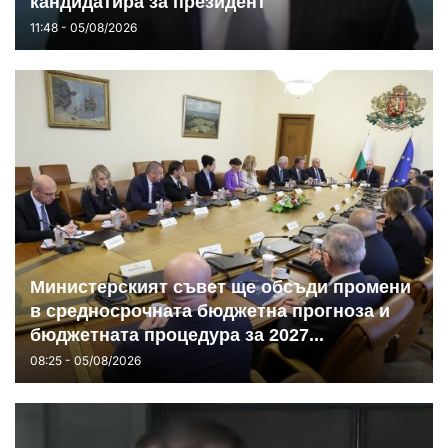
кандидатира за президент
11:48 - 05/08/2026
Министерският съвет ще обсъди промени
в средносрочната бюджетна прогноза и
бюджетната процедура за 2027...
08:25 - 05/08/2026