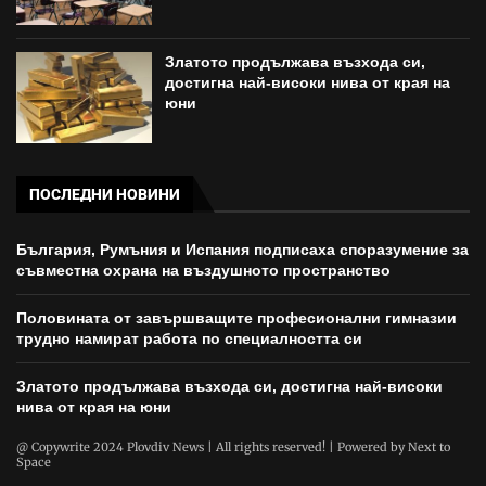
Златото продължава възхода си,
достигна най-високи нива от края на
юни
ПОСЛЕДНИ НОВИНИ
България, Румъния и Испания подписаха споразумение за
съвместна охрана на въздушното пространство
Половината от завършващите професионални гимназии
трудно намират работа по специалността си
Златото продължава възхода си, достигна най-високи
нива от края на юни
@ Copywrite 2024 Plovdiv News | All rights reserved! | Powered by
Next to
Space