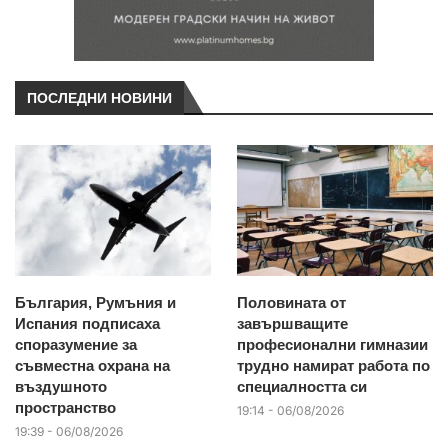
ПОСЛЕДНИ НОВИНИ
България, Румъния и
Половината от
Испания подписаха
завършващите
споразумение за
професионални гимназии
съвместна охрана на
трудно намират работа по
въздушното
специалността си
пространство
19:14 - 06/08/2026
19:39 - 06/08/2026