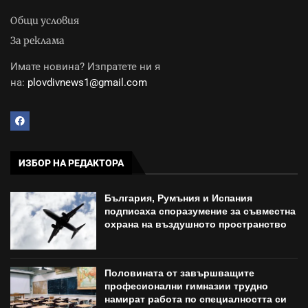
Общи условия
За реклама
Имате новина? Изпратете ни я
на:
plovdivnews1@gmail.com
ИЗБОР НА РЕДАКТОРА
България, Румъния и Испания
подписаха споразумение за съвместна
охрана на въздушното пространство
Половината от завършващите
професионални гимназии трудно
намират работа по специалността си