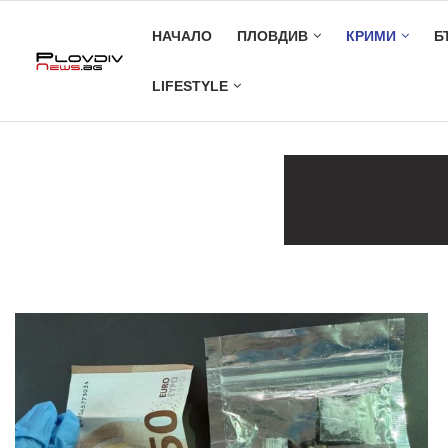
НАЧАЛО
ПЛОВДИВ
КРИМИ
Б
LIFESTYLE