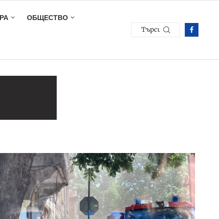
РА
ОБЩЕСТВО