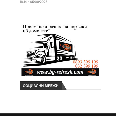
18:14 - 05/08/2026
СОЦИАЛНИ МРЕЖИ