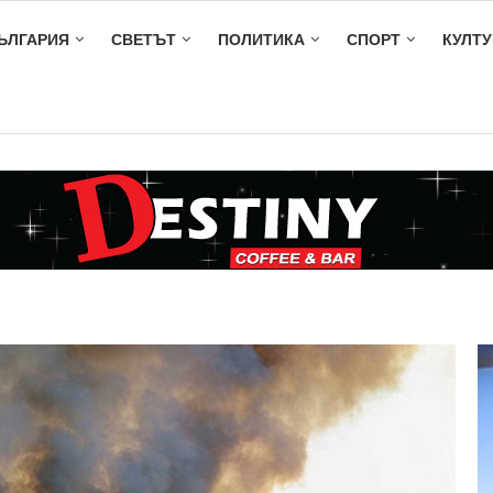
ЪЛГАРИЯ
СВЕТЪТ
ПОЛИТИКА
СПОРТ
КУЛТУ