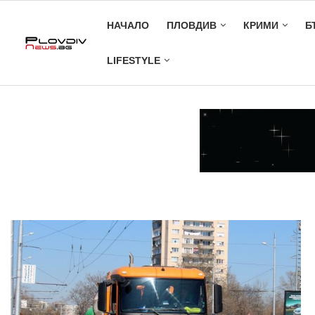
НАЧАЛО
ПЛОВДИВ
КРИМИ
Б
LIFESTYLE