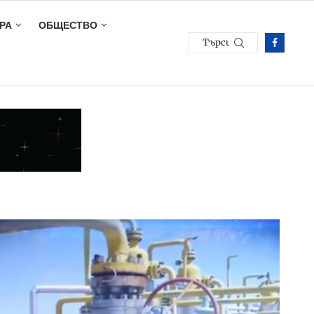
РА
ОБЩЕСТВО