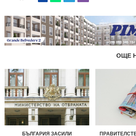
ОЩЕ 
БЪЛГАРИЯ ЗАСИЛИ
ПРАВИТЕЛСТ