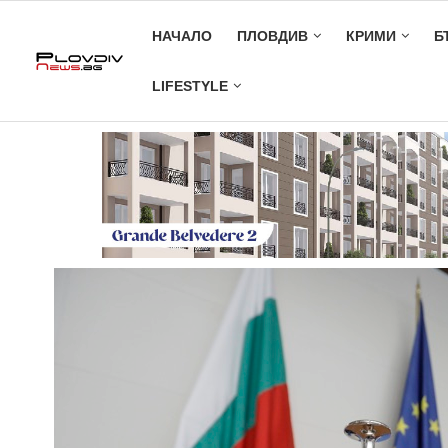
НАЧАЛО
ПЛОВДИВ
КРИМИ
Б
LIFESTYLE