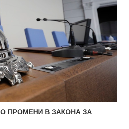
О ПРОМЕНИ В ЗАКОНА ЗА