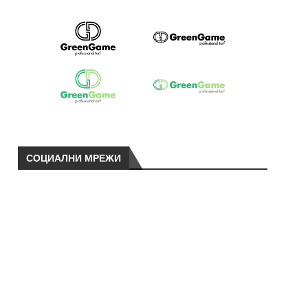
СОЦИАЛНИ МРЕЖИ