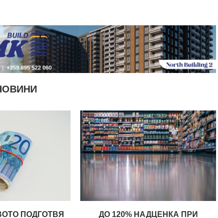
НОВИНИ
ВОТО ПОДГОТВЯ
ДО 120% НАДЦЕНКА ПРИ