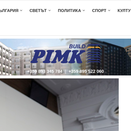
ЪЛГАРИЯ
СВЕТЪТ
ПОЛИТИКА
СПОРТ
КУЛТУ