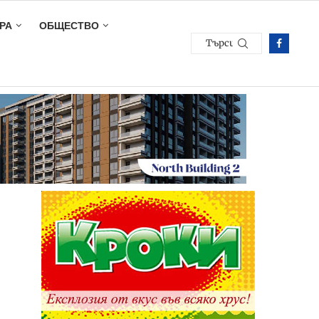
РА
ОБЩЕСТВО