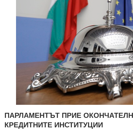
ПАРЛАМЕНТЪТ ПРИЕ ОКОНЧАТЕЛН
КРЕДИТНИТЕ ИНСТИТУЦИИ