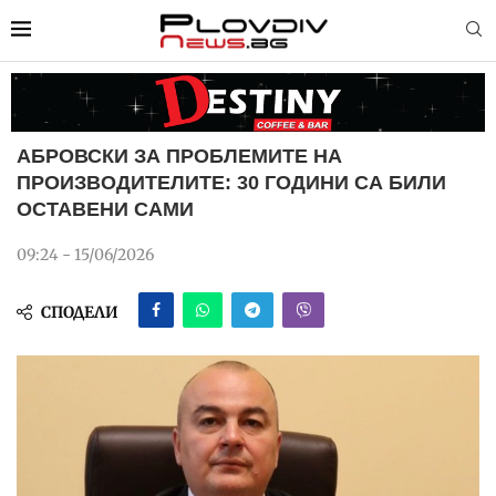
АБРОВСКИ ЗА ПРОБЛЕМИТЕ НА
ПРОИЗВОДИТЕЛИТЕ: 30 ГОДИНИ СА БИЛИ
ОСТАВЕНИ САМИ
09:24 - 15/06/2026
СПОДЕЛИ