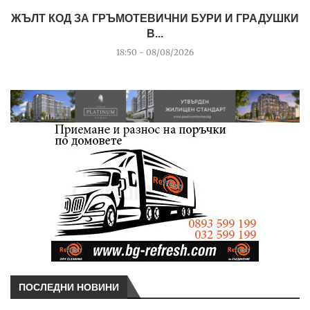
ЖЪЛТ КОД ЗА ГРЪМОТЕВИЧНИ БУРИ И ГРАДУШКИ
В...
18:50 - 08/08/2026
ПОСЛЕДНИ НОВИНИ