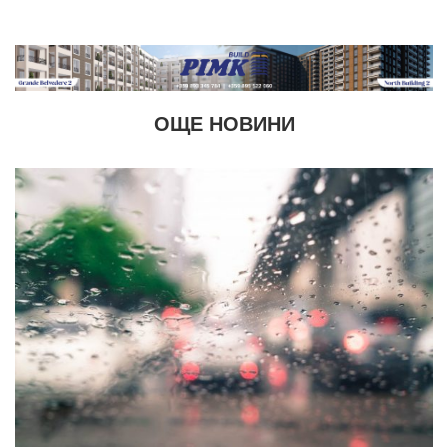
ОЩЕ НОВИНИ