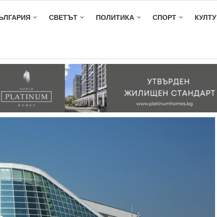
ЪЛГАРИЯ
СВЕТЪТ
ПОЛИТИКА
СПОРТ
КУЛТУ