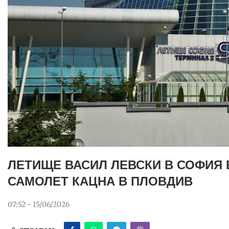
ЛЕТИЩЕ ВАСИЛ ЛЕВСКИ В СОФИЯ 
САМОЛЕТ КАЦНА В ПЛОВДИВ
07:52 - 15/06/2026