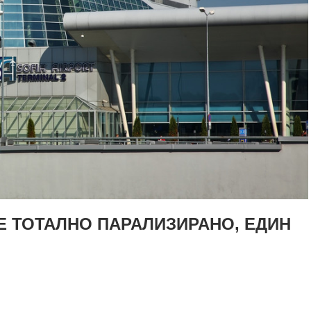
Е ТОТАЛНО ПАРАЛИЗИРАНО, ЕДИН