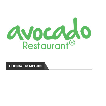
СОЦИАЛНИ МРЕЖИ