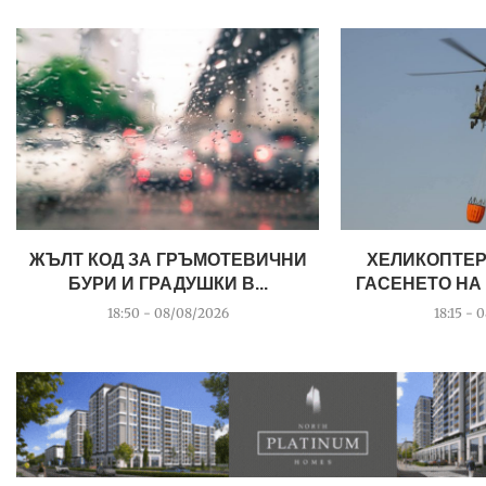
ЖЪЛТ КОД ЗА ГРЪМОТЕВИЧНИ
ХЕЛИКОПТЕР
БУРИ И ГРАДУШКИ В...
ГАСЕНЕТО НА 
18:50 - 08/08/2026
18:15 - 