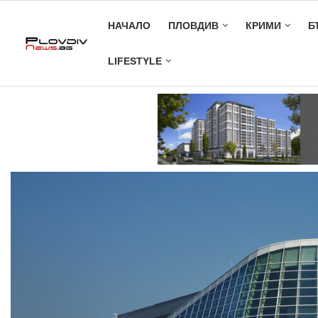
НАЧАЛО
ПЛОВДИВ
КРИМИ
Б
LIFESTYLE