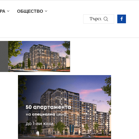
РА
ОБЩЕСТВО