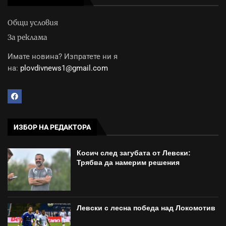
Общи условия
За реклама
Имате новина? Изпратете ни я
на:
plovdivnews1@gmail.com
ИЗБОР НА РЕДАКТОРА
Косич след загубата от Левски:
Трябва да намерим решения
Левски с лесна победа над Локомотив