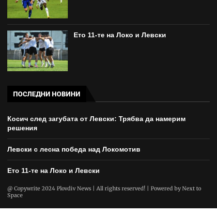
Ето 11-те на Локо и Левски
ПОСЛЕДНИ НОВИНИ
Косич след загубата от Левски: Трябва да намерим
решения
Левски с лесна победа над Локомотив
Ето 11-те на Локо и Левски
@ Copywrite 2024 Plovdiv News | All rights reserved! | Powered by
Next to
Space