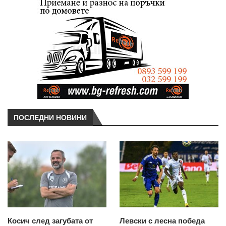
ПОСЛЕДНИ НОВИНИ
Косич след загубата от
Левски с лесна победа