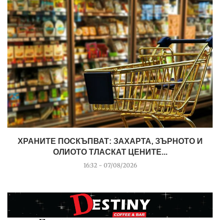
ХРАНИТЕ ПОСКЪПВАТ: ЗАХАРТА, ЗЪРНОТО И
ОЛИОТО ТЛАСКАТ ЦЕНИТЕ...
16:32 - 07/08/2026