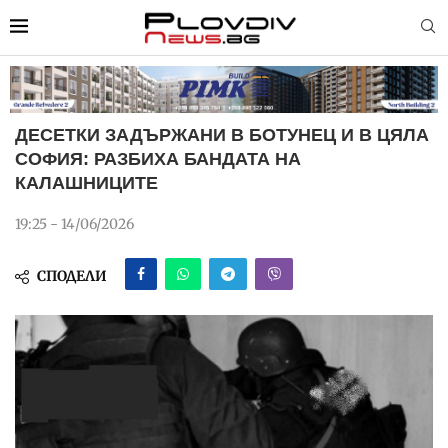
ДЕСЕТКИ ЗАДЪРЖАНИ В БОТУНЕЦ И В ЦЯЛА
СОФИЯ: РАЗБИХА БАНДАТА НА
КАЛАШНИЦИТЕ
19:25 - 14/06/2026
СПОДЕЛИ