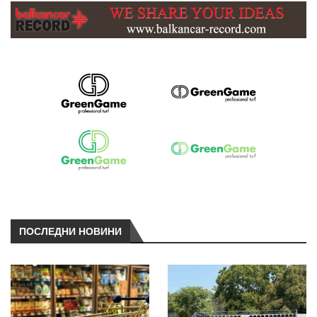
ПОСЛЕДНИ НОВИНИ