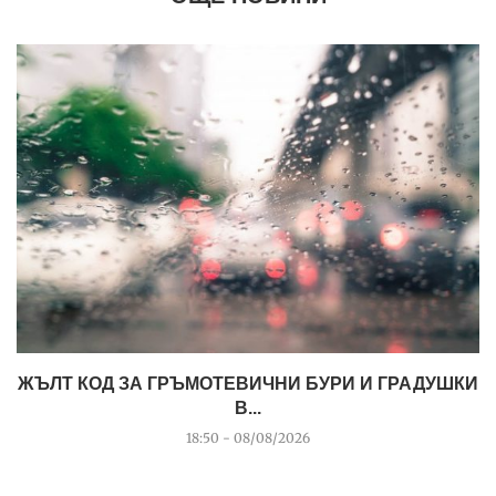
ЖЪЛТ КОД ЗА ГРЪМОТЕВИЧНИ БУРИ И ГРАДУШКИ
В...
18:50 - 08/08/2026