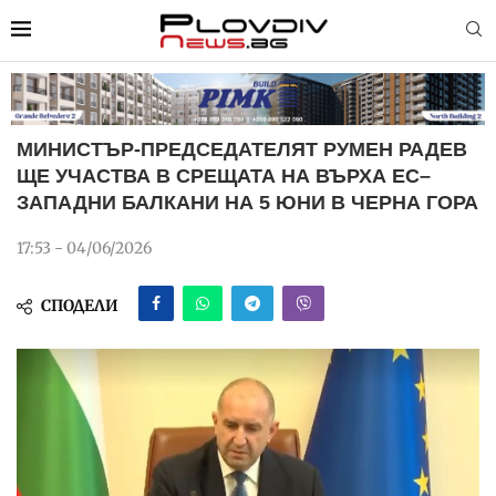
МИНИСТЪР-ПРЕДСЕДАТЕЛЯТ РУМЕН РАДЕВ
ЩЕ УЧАСТВА В СРЕЩАТА НА ВЪРХА ЕС–
ЗАПАДНИ БАЛКАНИ НА 5 ЮНИ В ЧЕРНА ГОРА
17:53 - 04/06/2026
СПОДЕЛИ