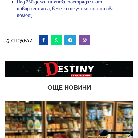
Над 260 домакинства, пострадали от
наводненията, вече са получили финансова
помощ
СПОДЕЛИ
ОЩЕ НОВИНИ