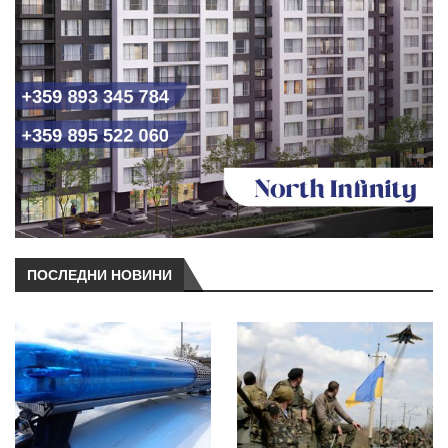
ПОСЛЕДНИ НОВИНИ