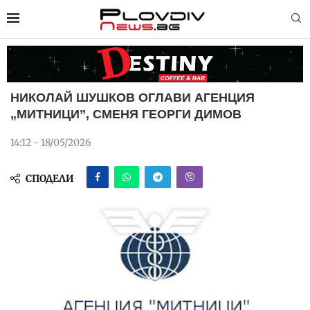
НИКОЛАЙ ШУШКОВ ОГЛАВИ АГЕНЦИЯ
„МИТНИЦИ”, СМЕНЯ ГЕОРГИ ДИМОВ
14:12 - 18/05/2026
СПОДЕЛИ