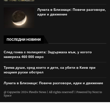
Луната в Близнаци: Повече разговори,
идеи и движение
ПОСЛЕДНИ НОВИНИ
След гонка с полицията: Задържаха мъж, у когото
намериха 460 000 евро
Трима души, сред които и дете, са убити в Киев при
нощния руски обстрел
Луната в Близнаци: Повече разговори, идеи и движение
@ Copywrite 2024 Plovdiv News | All rights reserved! | Powered by
Next to
Space