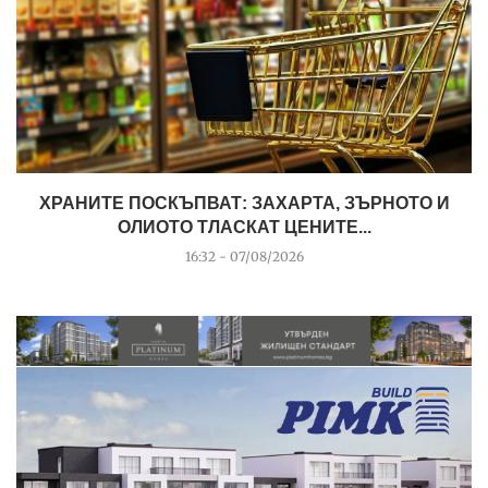
ХРАНИТЕ ПОСКЪПВАТ: ЗАХАРТА, ЗЪРНОТО И
ОЛИОТО ТЛАСКАТ ЦЕНИТЕ...
16:32 - 07/08/2026