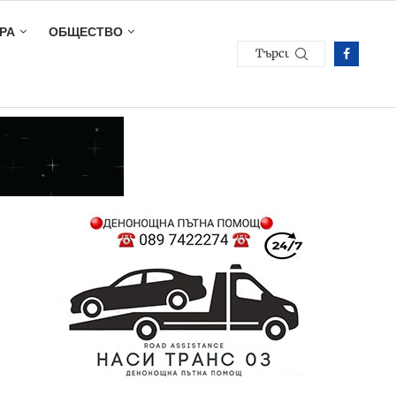
РА
ОБЩЕСТВО