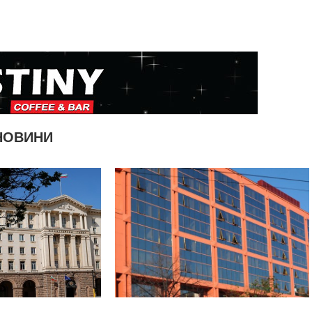
НОВИНИ