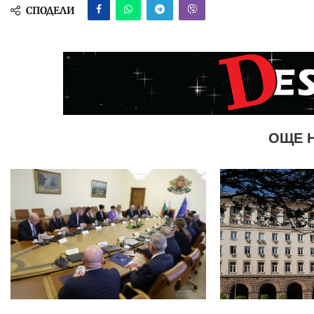
СПОДЕЛИ
ОЩЕ 