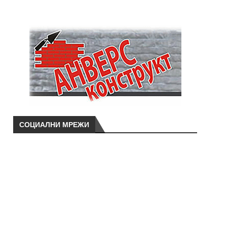
СОЦИАЛНИ МРЕЖИ