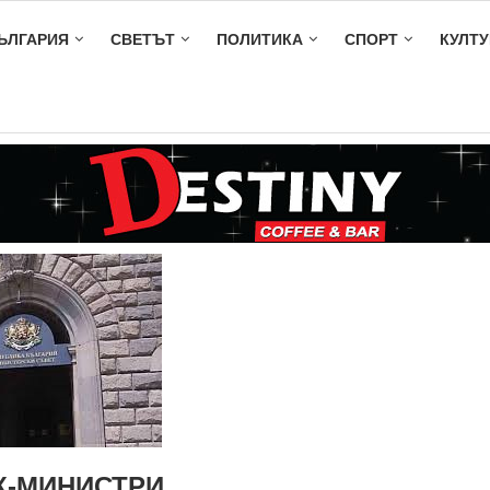
ЪЛГАРИЯ
СВЕТЪТ
ПОЛИТИКА
СПОРТ
КУЛТУ
К-МИНИСТРИ