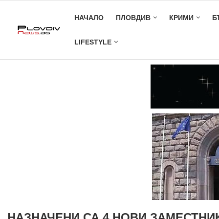
НАЧАЛО
ПЛОВДИВ
КРИМИ
Б
LIFESTYLE
НАЗНАЧЕНИ СА 4 НОВИ ЗАМЕСТНИ