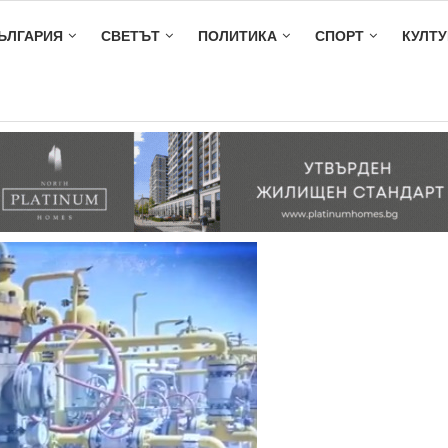
ЪЛГАРИЯ
СВЕТЪТ
ПОЛИТИКА
СПОРТ
КУЛТУ