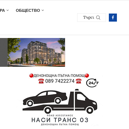
РА
ОБЩЕСТВО