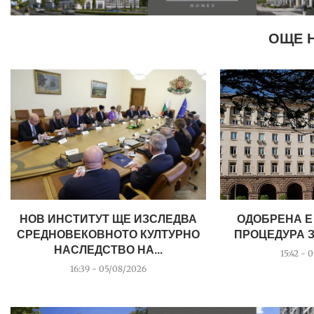
ОЩЕ 
НОВ ИНСТИТУТ ЩЕ ИЗСЛЕДВА
ОДОБРЕНА Е
СРЕДНОВЕКОВНОТО КУЛТУРНО
ПРОЦЕДУРА З
НАСЛЕДСТВО НА...
15:42 - 
16:39 - 05/08/2026