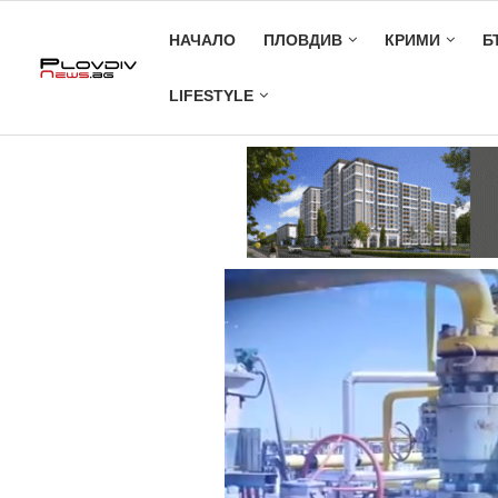
НАЧАЛО
ПЛОВДИВ
КРИМИ
Б
LIFESTYLE