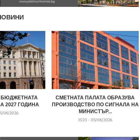
НОВИНИ
 БЮДЖЕТНАТА
СМЕТНАТА ПАЛАТА ОБРАЗУВА
А 2027 ГОДИНА
ПРОИЗВОДСТВО ПО СИГНАЛА НА
МИНИСТЪР...
05/08/2026
15:23 - 05/08/2026