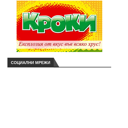
СОЦИАЛНИ МРЕЖИ