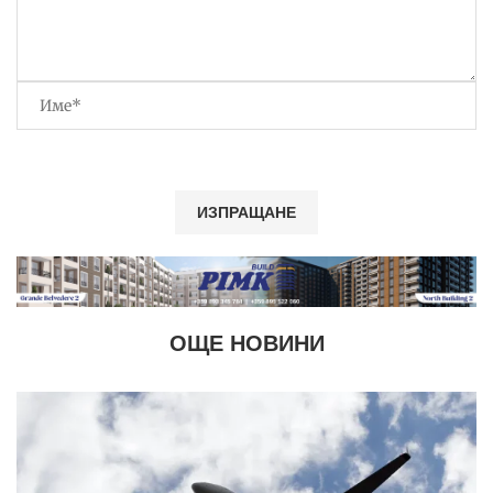
ОЩЕ НОВИНИ