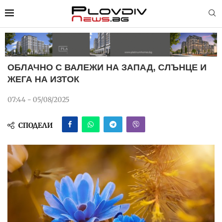
ОБЛАЧНО С ВАЛЕЖИ НА ЗАПАД, СЛЪНЦЕ И
ЖЕГА НА ИЗТОК
07:44 - 05/08/2025
СПОДЕЛИ