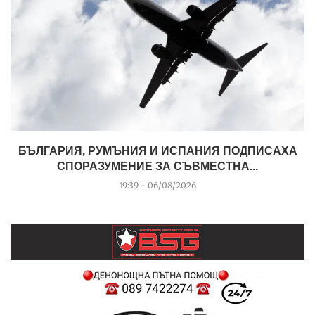
БЪЛГАРИЯ, РУМЪНИЯ И ИСПАНИЯ ПОДПИСАХА
СПОРАЗУМЕНИЕ ЗА СЪВМЕСТНА...
19:39 - 06/08/2026