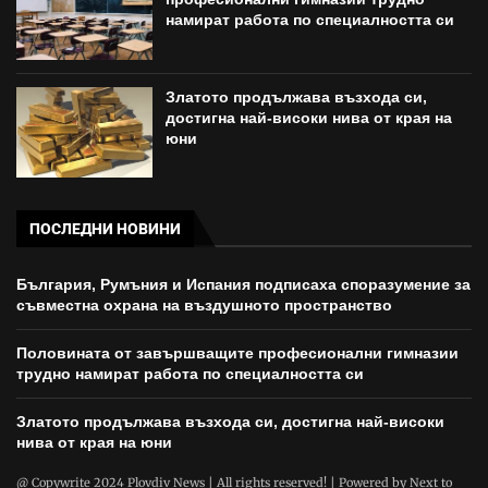
намират работа по специалността си
Златото продължава възхода си,
достигна най-високи нива от края на
юни
ПОСЛЕДНИ НОВИНИ
България, Румъния и Испания подписаха споразумение за
съвместна охрана на въздушното пространство
Половината от завършващите професионални гимназии
трудно намират работа по специалността си
Златото продължава възхода си, достигна най-високи
нива от края на юни
@ Copywrite 2024 Plovdiv News | All rights reserved! | Powered by
Next to