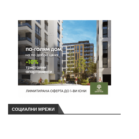
СОЦИАЛНИ МРЕЖИ