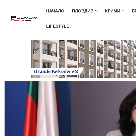
НАЧАЛО
ПЛОВДИВ
КРИМИ
Б
LIFESTYLE