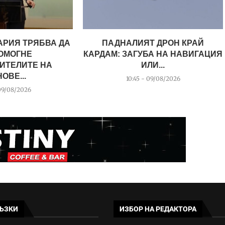
АРИЯ ТРЯБВА ДА
ПАДНАЛИЯТ ДРОН КРАЙ
ОМОГНЕ
КАРДАМ: ЗАГУБА НА НАВИГАЦИЯ
ИТЕЛИТЕ НА
ИЛИ...
ОВЕ...
10:45 - 09/08/2026
09/08/2026
ЪЗКИ
ИЗБОР НА РЕДАКТОРА