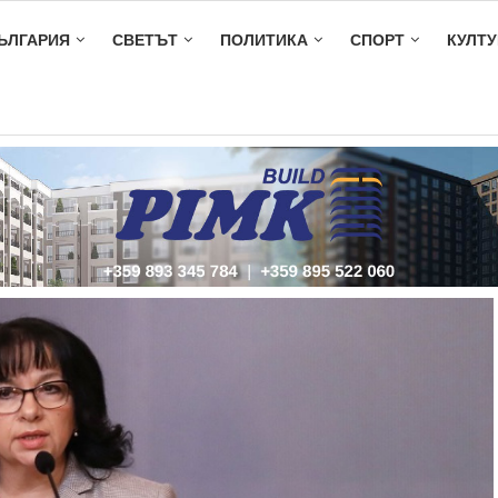
ЪЛГАРИЯ
СВЕТЪТ
ПОЛИТИКА
СПОРТ
КУЛТУ