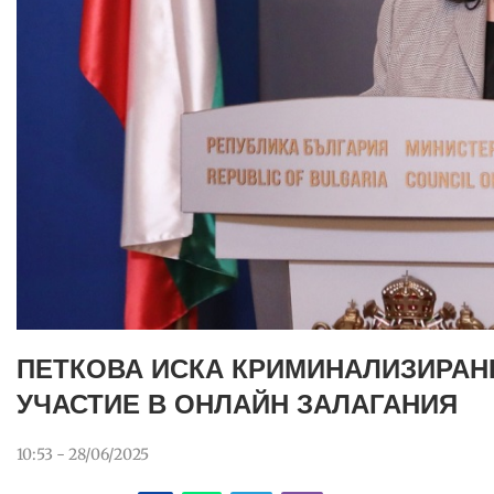
ПЕТКОВА ИСКА КРИМИНАЛИЗИРАН
УЧАСТИЕ В ОНЛАЙН ЗАЛАГАНИЯ
10:53 - 28/06/2025