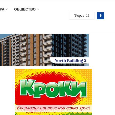
РА
ОБЩЕСТВО