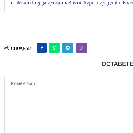
Жълт код за гръмотевични бури и градушки в че
СПОДЕЛИ
ОСТАВЕТЕ