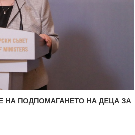
Е НА ПОДПОМАГАНЕТО НА ДЕЦА ЗА