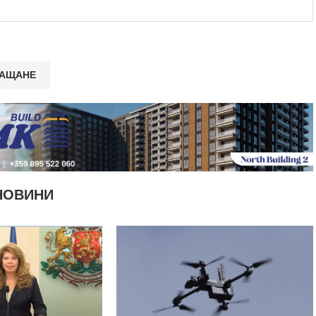
НОВИНИ