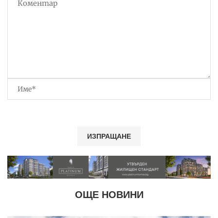
ОЩЕ НОВИНИ