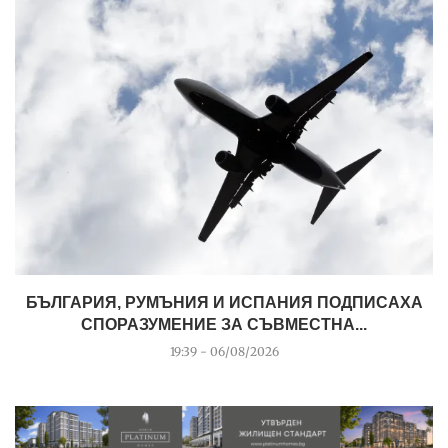
БЪЛГАРИЯ, РУМЪНИЯ И ИСПАНИЯ ПОДПИСАХА
СПОРАЗУМЕНИЕ ЗА СЪВМЕСТНА...
19:39 - 06/08/2026