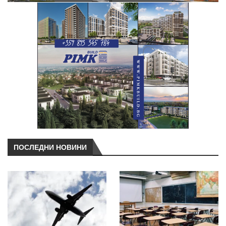
ПОСЛЕДНИ НОВИНИ