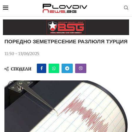
ПОРЕДНО ЗЕМЕТРЕСЕНИЕ РАЗЛЮЛЯ ТУРЦИЯ
11:50 - 13/06/2025
СПОДЕЛИ