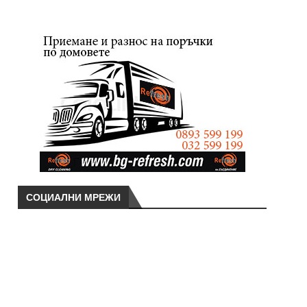
СОЦИАЛНИ МРЕЖИ