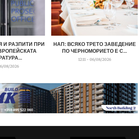
 И РАЗПИТИ ПРИ
НАП: ВСЯКО ТРЕТО ЗАВЕДЕНИЕ
ЕВРОПЕЙСКАТА
ПО ЧЕРНОМОРИЕТО Е С...
АТУРА...
12:11 - 06/08/2026
06/08/2026