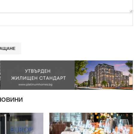
НОВИНИ