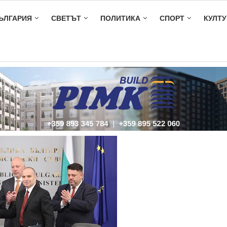
ЪЛГАРИЯ
СВЕТЪТ
ПОЛИТИКА
СПОРТ
КУЛТУ