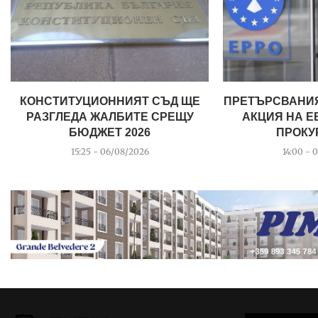
КОНСТИТУЦИОННИЯТ СЪД ЩЕ
ПРЕТЪРСВАНИЯ
РАЗГЛЕДА ЖАЛБИТЕ СРЕЩУ
АКЦИЯ НА 
БЮДЖЕТ 2026
ПРОКУР
15:25 - 06/08/2026
14:00 - 