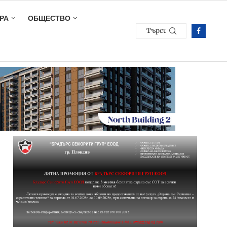
РА
ОБЩЕСТВО