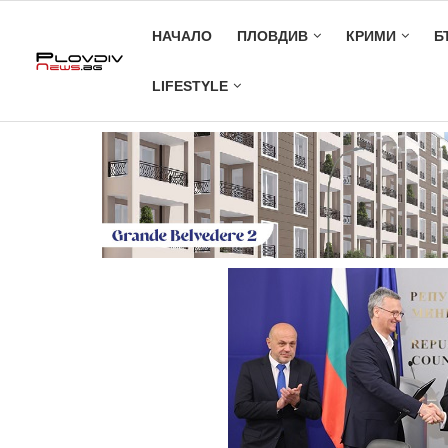
НАЧАЛО
ПЛОВДИВ
КРИМИ
Б
LIFESTYLE