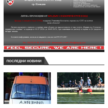
ПОСЛЕДНИ НОВИНИ