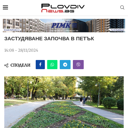
ЗАСТУДЯВАНЕ ЗАПОЧВА В ПЕТЪК
14:08 - 28/11/2024
СПОДЕЛИ