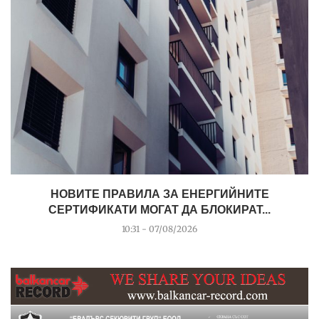
НОВИТЕ ПРАВИЛА ЗА ЕНЕРГИЙНИТЕ
СЕРТИФИКАТИ МОГАТ ДА БЛОКИРАТ...
10:31 - 07/08/2026