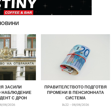
НОВИНИ
ИЯ ЗАСИЛИ
ПРАВИТЕЛСТВОТО ПОДГОТВЯ
 НАБЛЮДЕНИЕ
ПРОМЕНИ В ПЕНСИОННАТА
ДЕНТ С ДРОН
СИСТЕМА
08/08/2026
14:22 - 08/08/2026