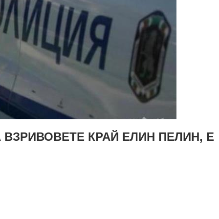
 ВЗРИВОВЕТЕ КРАЙ ЕЛИН ПЕЛИН, Е