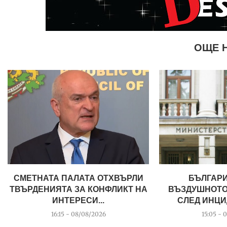
ОЩЕ 
СМЕТНАТА ПАЛАТА ОТХВЪРЛИ
БЪЛГАР
ТВЪРДЕНИЯТА ЗА КОНФЛИКТ НА
ВЪЗДУШНОТО
ИНТЕРЕСИ...
СЛЕД ИНЦИ
16:15 - 08/08/2026
15:05 - 