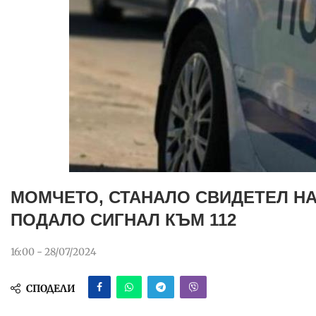
МОМЧЕТО, СТАНАЛО СВИДЕТЕЛ НА
ПОДАЛО СИГНАЛ КЪМ 112
16:00 - 28/07/2024
СПОДЕЛИ