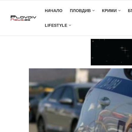
НАЧАЛО
ПЛОВДИВ
КРИМИ
Б
LIFESTYLE