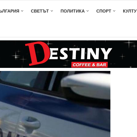
ЪЛГАРИЯ
СВЕТЪТ
ПОЛИТИКА
СПОРТ
КУЛТУ