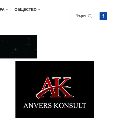
РА
ОБЩЕСТВО