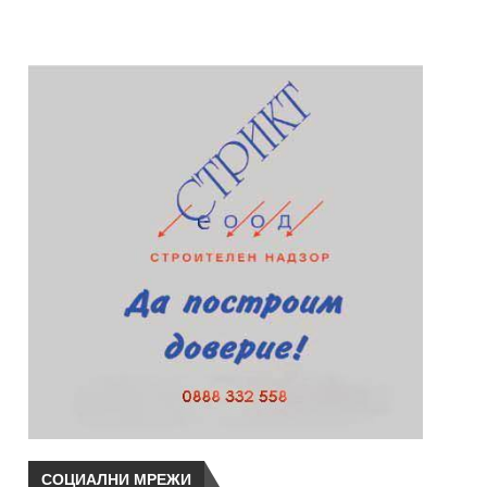
СОЦИАЛНИ МРЕЖИ