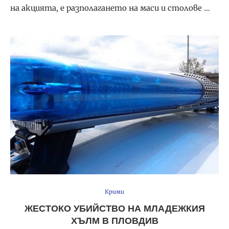
на акцията, е разполагането на маси и столове …
Крими
ЖЕСТОКО УБИЙСТВО НА МЛАДЕЖКИЯ
ХЪЛМ В ПЛОВДИВ