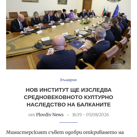
България
НОВ ИНСТИТУТ ЩЕ ИЗСЛЕДВА
СРЕДНОВЕКОВНОТО КУЛТУРНО
НАСЛЕДСТВО НА БАЛКАНИТЕ
от
Plovdiv News
16:39 - 05/08/2026
Министерският съвет одобри откриването на