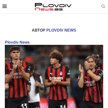
АВТОР
PLOVDIV NEWS
Plovdiv News