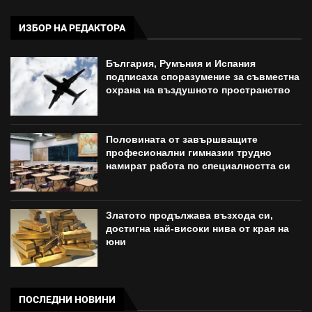
ИЗБОР НА РЕДАКТОРА
България, Румъния и Испания
подписаха споразумение за съвместна
охрана на въздушното пространство
Половината от завършващите
професионални гимназии трудно
намират работа по специалността си
Златото продължава възхода си,
достигна най-високи нива от края на
юни
ПОСЛЕДНИ НОВИНИ