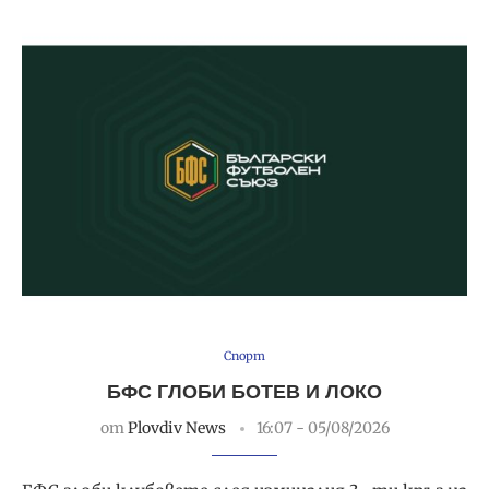
Спорт
БФС ГЛОБИ БОТЕВ И ЛОКО
от
Plovdiv News
16:07 - 05/08/2026